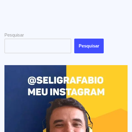
Pesquisar
Pesquisar