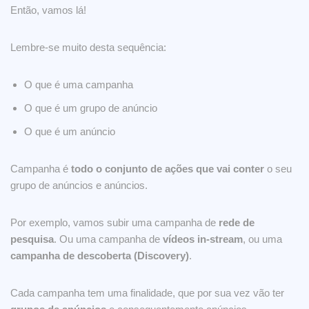
Então, vamos lá!
Lembre-se muito desta sequência:
O que é uma campanha
O que é um grupo de anúncio
O que é um anúncio
Campanha é
todo o conjunto de ações que vai conter
o seu
grupo de anúncios e anúncios.
Por exemplo, vamos subir uma campanha de
rede de
pesquisa
. Ou uma campanha de
vídeos in-stream
, ou uma
campanha de descoberta (Discovery)
.
Cada campanha tem uma finalidade, que por sua vez vão ter