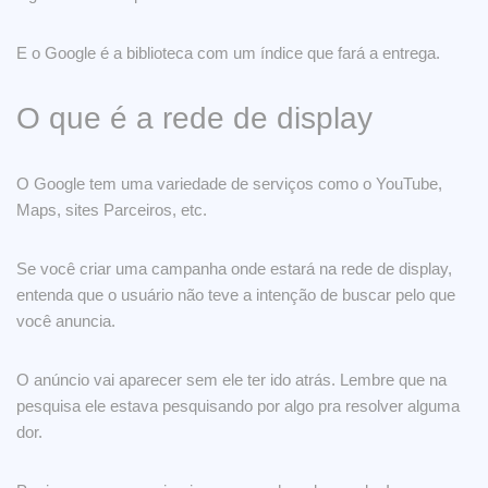
E o Google é a biblioteca com um índice que fará a entrega.
O que é a rede de display
O Google tem uma variedade de serviços como o YouTube,
Maps, sites Parceiros, etc.
Se você criar uma campanha onde estará na rede de display,
entenda que o usuário não teve a intenção de buscar pelo que
você anuncia.
O anúncio vai aparecer sem ele ter ido atrás. Lembre que na
pesquisa ele estava pesquisando por algo pra resolver alguma
dor.