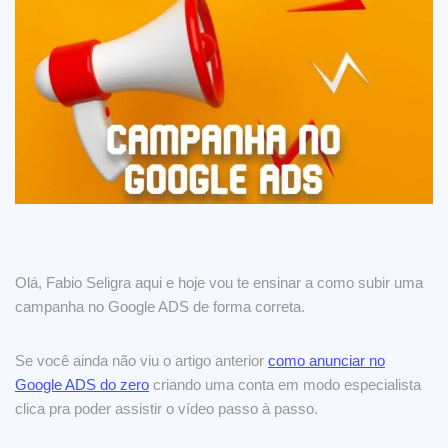
Olá, Fabio Seligra aqui e hoje vou te ensinar a como subir uma
campanha no Google ADS de forma correta.
Se você ainda não viu o artigo anterior
como anunciar no
Google ADS do zero
criando uma conta em modo especialista
clica pra poder assistir o vídeo passo à passo.