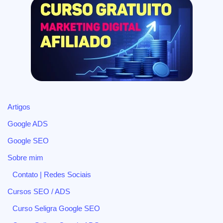
Artigos
Google ADS
Google SEO
Sobre mim
Contato | Redes Sociais
Cursos SEO / ADS
Curso Seligra Google SEO