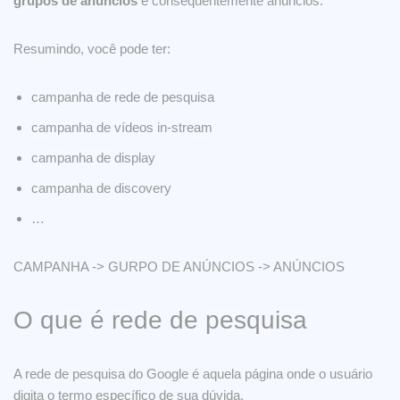
grupos de anúncios
e consequentemente anúncios.
Resumindo, você pode ter:
campanha de rede de pesquisa
campanha de vídeos in-stream
campanha de display
campanha de discovery
…
CAMPANHA -> GURPO DE ANÚNCIOS -> ANÚNCIOS
O que é rede de pesquisa
A rede de pesquisa do Google é aquela página onde o usuário
digita o termo específico de sua dúvida.