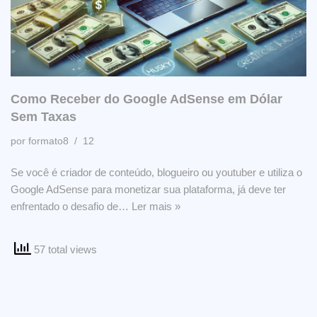
Como Receber do Google AdSense em Dólar
Sem Taxas
por
formato8
12
Se você é criador de conteúdo, blogueiro ou youtuber e utiliza o
Google AdSense para monetizar sua plataforma, já deve ter
enfrentado o desafio de…
Ler mais »
57 total views