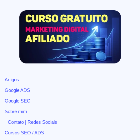
Artigos
Google ADS
Google SEO
Sobre mim
Contato | Redes Sociais
Cursos SEO / ADS