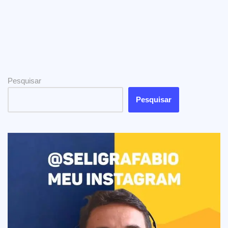
Pesquisar
Pesquisar